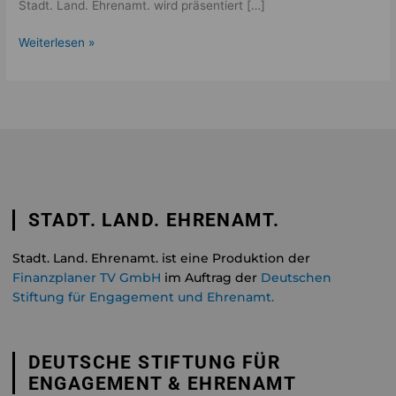
Stadt. Land. Ehrenamt. wird präsentiert […]
Weiterlesen »
STADT. LAND. EHRENAMT.
Stadt. Land. Ehrenamt. ist eine Produktion der
Finanzplaner TV GmbH
im Auftrag der
Deutschen
Stiftung für Engagement und Ehrenamt.
DEUTSCHE STIFTUNG FÜR
ENGAGEMENT & EHRENAMT