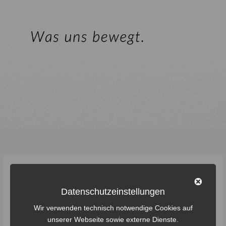
daniel jahnke
Datenschutzeinstellungen
Wir verwenden technisch notwendige Cookies auf
unserer Webseite sowie externe Dienste.
Rollkollektiv