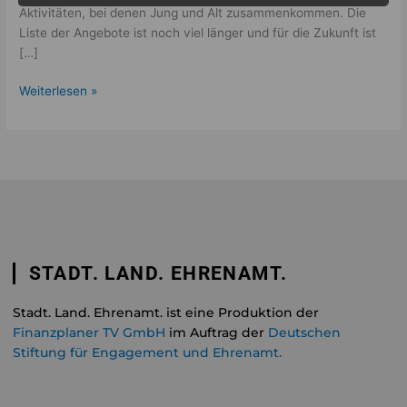
Aktivitäten, bei denen Jung und Alt zusammenkommen. Die
Liste der Angebote ist noch viel länger und für die Zukunft ist
[…]
Weiterlesen »
STADT. LAND. EHRENAMT.
Stadt. Land. Ehrenamt. ist eine Produktion der
Finanzplaner TV GmbH
im Auftrag der
Deutschen
Stiftung für Engagement und Ehrenamt.