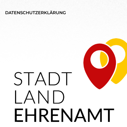
DATENSCHUTZERKLÄRUNG