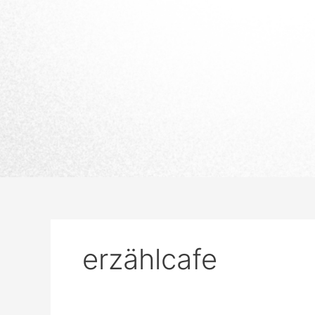
erzählcafe