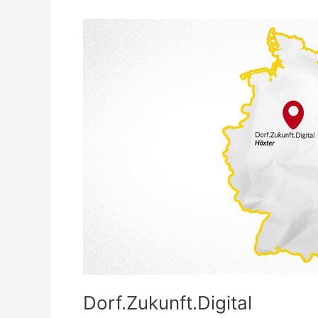
Dorf.Zukunft.Digital
Dorf.Zukunft.Digital