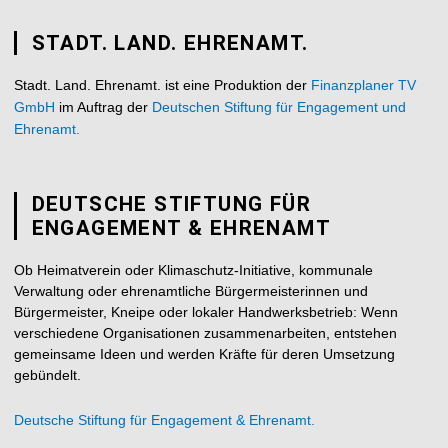
STADT. LAND. EHRENAMT.
Stadt. Land. Ehrenamt. ist eine Produktion der
Finanzplaner TV
GmbH
im Auftrag der
Deutschen Stiftung für Engagement und
Ehrenamt.
DEUTSCHE STIFTUNG FÜR
ENGAGEMENT & EHRENAMT
Ob Heimatverein oder Klimaschutz-Initiative, kommunale
Verwaltung oder ehrenamtliche Bürgermeisterinnen und
Bürgermeister, Kneipe oder lokaler Handwerksbetrieb: Wenn
verschiedene Organisationen zusammenarbeiten, entstehen
gemeinsame Ideen und werden Kräfte für deren Umsetzung
gebündelt.
Deutsche Stiftung für Engagement & Ehrenamt.