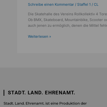
Schreibe einen Kommentar
/
Staffel 1
/
CL
Die Skatehalle des Vereins Rollkollektiv 4 Tor
Ob BMX, Skateboard, Mountainbike, Scooter oder
auch jenen zu ermöglich, denen die Mittel fehl
Weiterlesen »
STADT. LAND. EHRENAMT.
Stadt. Land. Ehrenamt. ist eine Produktion der