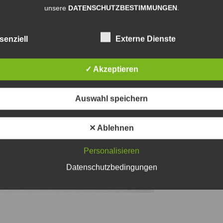
unsere
DATENSCHUTZBESTIMMUNGEN
.
senziell
Externe Dienste
✓ Akzeptieren
Auswahl speichern
✕ Ablehnen
Personalisieren
Datenschutzbedingungen