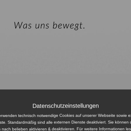
Datenschutzeinstellungen
erwenden technisch notwendige Cookies auf unserer Webseite sowie e
ste. Standardmäßig sind alle externen Dienste deaktiviert. Sie können 
 nach belieben aktivieren & deaktivieren. Für weitere Informationen le