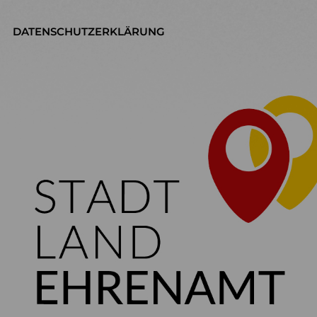
DATENSCHUTZERKLÄRUNG