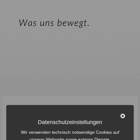
kapelle
Datenschutzeinstellungen
Wir verwenden technisch notwendige Cookies auf
Dorf.Zukunft.Digital
unserer Webseite sowie externe Dienste.