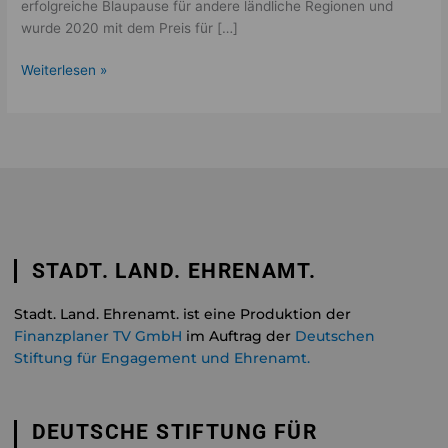
erfolgreiche Blaupause für andere ländliche Regionen und
wurde 2020 mit dem Preis für […]
Weiterlesen »
STADT. LAND. EHRENAMT.
Stadt. Land. Ehrenamt. ist eine Produktion der
Finanzplaner TV GmbH
im Auftrag der
Deutschen
Stiftung für Engagement und Ehrenamt.
DEUTSCHE STIFTUNG FÜR