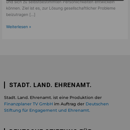
und sich zu selbstbestimmten Persönlichkeiten entwickeln
können. Ziel ist es, zur Lösung gesellschaftlicher Probleme
beizutragen […]
Weiterlesen »
STADT. LAND. EHRENAMT.
Stadt. Land. Ehrenamt. ist eine Produktion der
Finanzplaner TV GmbH
im Auftrag der
Deutschen
Stiftung für Engagement und Ehrenamt.