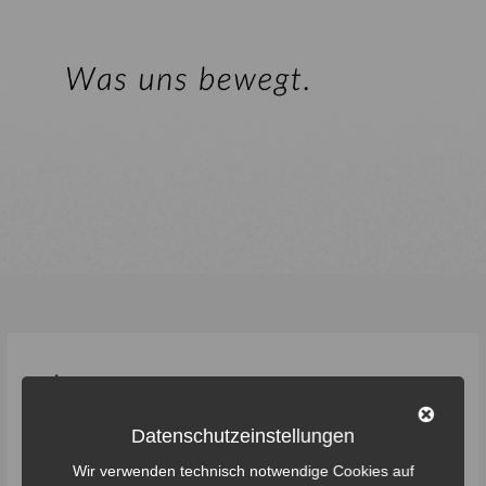
lernen
Datenschutzeinstellungen
Wir verwenden technisch notwendige Cookies auf
Weser-