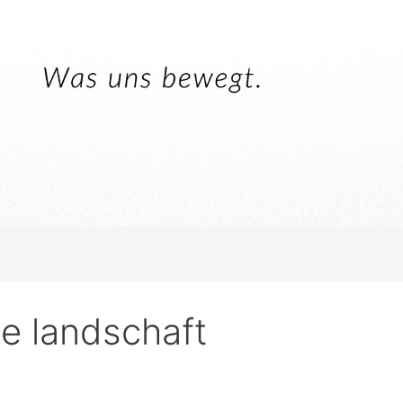
e landschaft