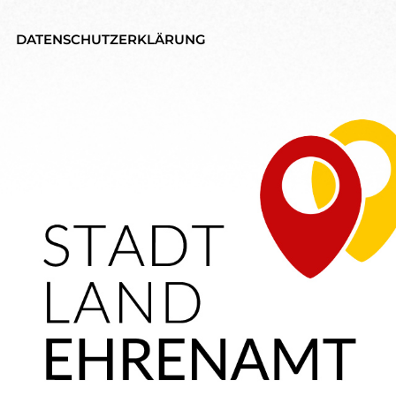
DATENSCHUTZERKLÄRUNG