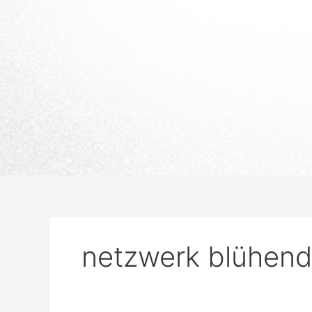
netzwerk blühend