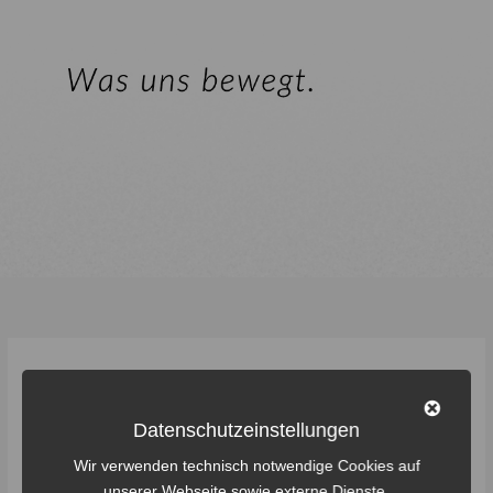
scheid
Datenschutzeinstellungen
Wir verwenden technisch notwendige Cookies auf
Förderverein
unserer Webseite sowie externe Dienste.